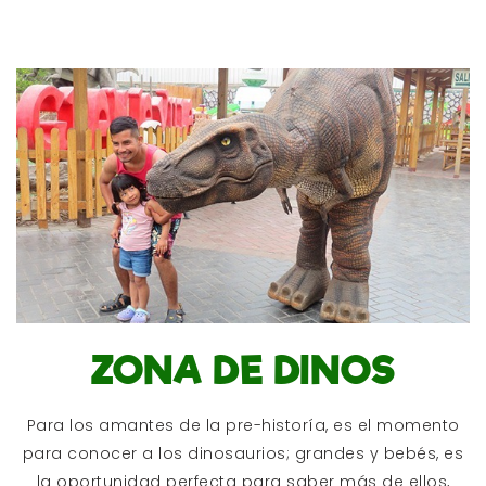
ZONA DE DINOS
Para los amantes de la pre-historía, es el momento
para conocer a los dinosaurios; grandes y bebés, es
la oportunidad perfecta para saber más de ellos,