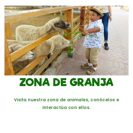
ZONA DE GRANJA
Visita nuestra zona de animales, conócelos e
interactúa con ellos.