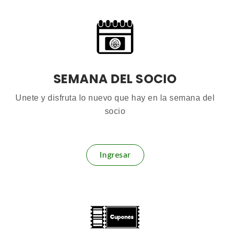
SEMANA DEL SOCIO
Unete y disfruta lo nuevo que hay en la semana del
socio
Ingresar