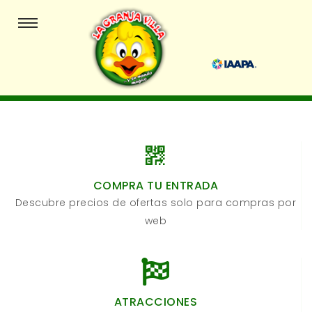
COMPRA TU ENTRADA
Descubre precios de ofertas solo para compras por
web
ATRACCIONES