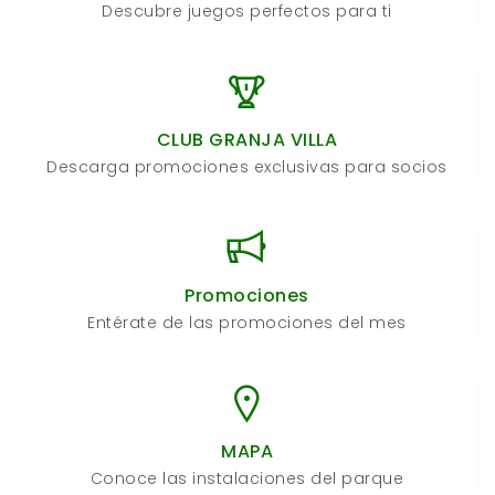
Descubre juegos perfectos para ti
CLUB GRANJA VILLA
Descarga promociones exclusivas para socios
Promociones
Entérate de las promociones del mes
MAPA
Conoce las instalaciones del parque