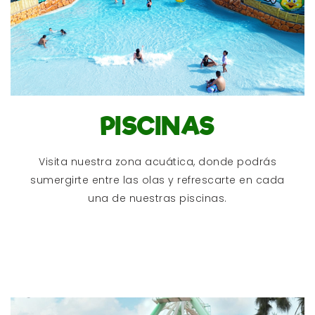
PISCINAS
Visita nuestra zona acuática, donde podrás
sumergirte entre las olas y refrescarte en cada
una de nuestras piscinas.