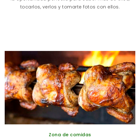
tocarlos, verlos y tomarte fotos con ellos.
Zona de comidas