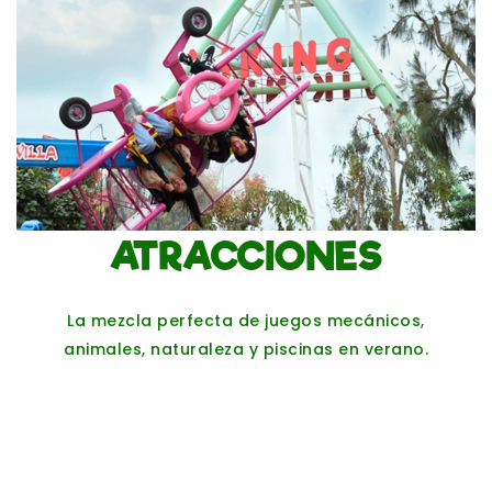
ATRACCIONES
La mezcla perfecta de juegos mecánicos,
animales, naturaleza y piscinas en verano.