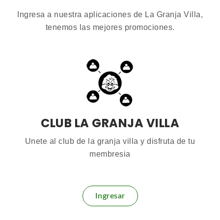
Ingresa a nuestra aplicaciones de La Granja Villa,
tenemos las mejores promociones.
CLUB LA GRANJA VILLA
Unete al club de la granja villa y disfruta de tu
membresia
Ingresar