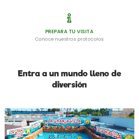
PREPARA TU VISITA
Conoce nuestros protocolos
Entra a un mundo lleno de
diversión