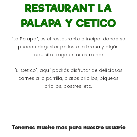
RESTAURANT LA
PALAPA Y CETICO
"La Palapa", es el restaurante principal donde se
pueden degustar pollos a la brasa y algún
exquisito trago en nuestro bar.
"El Cetico", aquí podrás disfrutar de deliciosas
carnes a la parrilla, platos criollos, piqueos
criollos, postres, etc.
Tenemos mucho mas para nuestro usuario